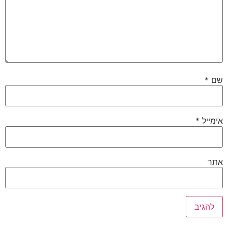
שם
*
אימייל
*
אתר