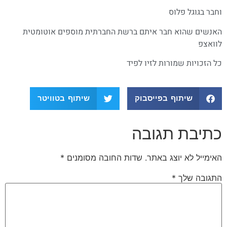
וחבר בגוגל פלוס
האנשים שהוא חבר איתם ברשת החברתית מוספים אוטומטית
לוואצפ
כל הזכויות שמורות לזיו לפיד
שיתוף בפייסבוק
שיתוף בטוויטר
כתיבת תגובה
האימייל לא יוצג באתר.
שדות החובה מסומנים
*
התגובה שלך
*