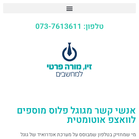
טלפון: 073-7613611
אנשי קשר מגוגל פלוס מוספים
לוואצפ אוטומטית
מי שמחזיק בטלפון שמבוסס על מערכת אנדרואיד של גוגל