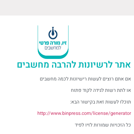
אתר לרשיונות להרבה מחשבים
אם אתם רוצים לעשות רישיונות לכמה מחשבים
או לתת רשות לגידה לקוד פתוח
תוכלו לעשות זאת בקישור הבא:
http://www.binpress.com/license/generator
כל הזכויות שמורות לזיו לפיד