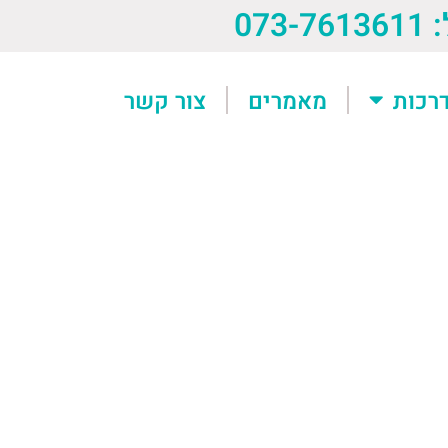
073-76
רכות
מאמרים
צור קשר