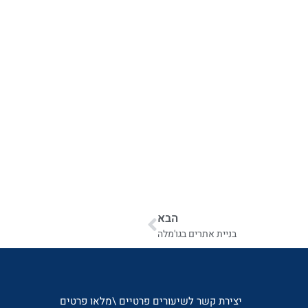
הבא
בניית אתרים בגו'מלה
יצירת קשר לשיעורים פרטיים \מלאו פרטים