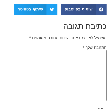
שיתוף בפייסבוק
שיתוף בטוויטר
כתיבת תגובה
האימייל לא יוצג באתר.
שדות החובה מסומנים
*
התגובה שלך
*