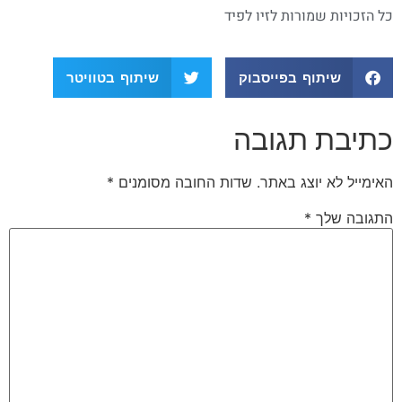
כל הזכויות שמורות לזיו לפיד
שיתוף בפייסבוק
שיתוף בטוויטר
כתיבת תגובה
האימייל לא יוצג באתר.
שדות החובה מסומנים
*
התגובה שלך
*