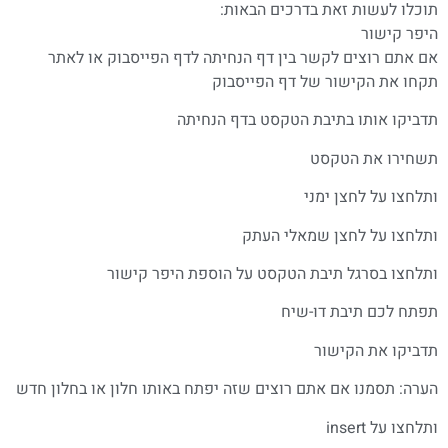
תוכלו לעשות זאת בדרכים הבאות:
היפר קישור
אם אתם רוצים לקשר בין דף הנחיתה לדף הפייסבוק או לאתר
תקחו את הקישור של דף הפייסבוק
תדביקו אותו בתיבת הטקסט בדף הנחיתה
תשחירו את הטקסט
ותלחצו על לחצן ימני
ותלחצו על לחצן שמאלי העתק
ותלחצו בסרגל תיבת הטקסט על הוספת היפר קישור
תפתח לכם תיבת דו-שיח
תדביקו את הקישור
הערה: תסמנו אם אתם רוצים שזה יפתח באותו חלון או בחלון חדש
ותלחצו על insert