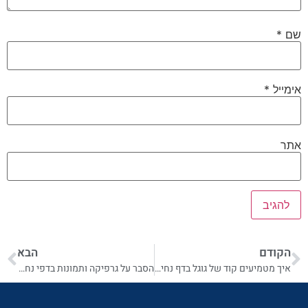
שם
*
אימייל
*
אתר
הקודם
הבא
איך מטמיעים קוד של גוגל בדף נחיתה קיים
הסבר על גרפיקה ותמונות בדפי נחיתה