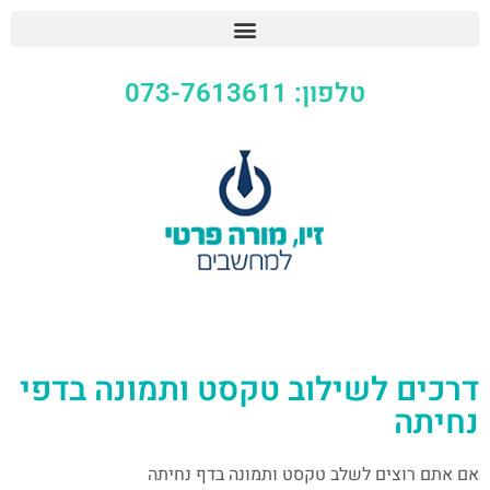
טלפון: 073-7613611
דרכים לשילוב טקסט ותמונה בדפי
נחיתה
אם אתם רוצים לשלב טקסט ותמונה בדף נחיתה