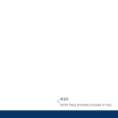
הבא
הגדרת תגובות בפוסטים בגוגל פלוס