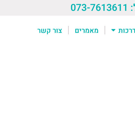
073-76
רכות
מאמרים
צור קשר