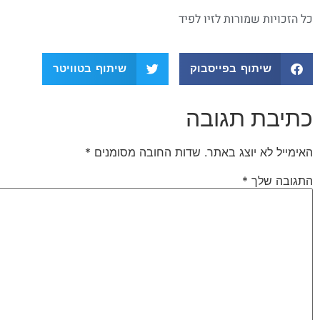
כל הזכויות שמורות לזיו לפיד
שיתוף בפייסבוק
שיתוף בטוויטר
כתיבת תגובה
האימייל לא יוצג באתר.
שדות החובה מסומנים
*
התגובה שלך
*