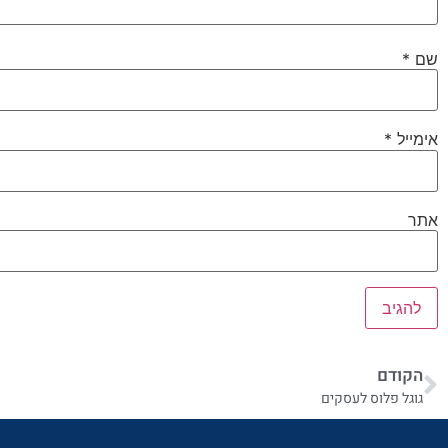
שם
*
אימייל
*
אתר
הקודם
גוגל פלוס לעסקים