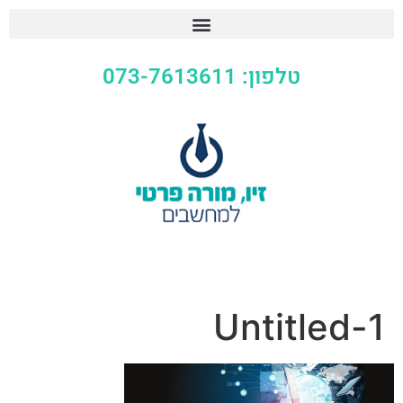
טלפון: 073-7613611
Untitled-1