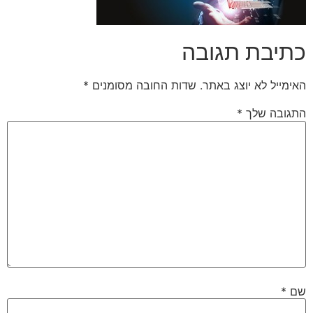
כתיבת תגובה
האימייל לא יוצג באתר.
שדות החובה מסומנים
*
התגובה שלך
*
שם
*