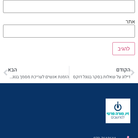
אתר
הקודם
הבא
דילוג על שאלות בסקר בגוגל דוקס
הזמנת אנשים לעריכת מסמך בגוגל דרייב