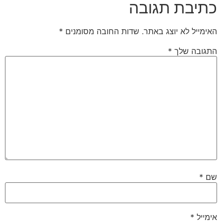
כתיבת תגובה
האימייל לא יוצג באתר.
שדות החובה מסומנים
*
התגובה שלך
*
שם
*
אימייל
*