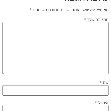
האימייל לא יוצג באתר.
שדות החובה מסומנים
*
התגובה שלך
*
שם
*
אימייל
*