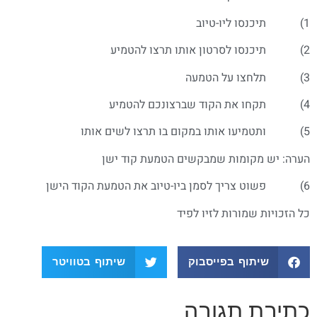
1) תיכנסו ליו-טיוב
2) תיכנסו לסרטון אותו תרצו להטמיע
3) תלחצו על הטמעה
4) תקחו את הקוד שברצונכם להטמיע
5) ותטמיעו אותו במקום בו תרצו לשים אותו
הערה: יש מקומות שמבקשים הטמעת קוד ישן
6) פשוט צריך לסמן ביו-טיוב את הטמעת הקוד הישן
כל הזכויות שמורות לזיו לפיד
שיתוף בפייסבוק
שיתוף בטוויטר
כתיבת תגובה