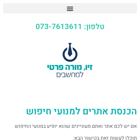
טלפון: 073-7613611
הכנסת אתרים למנועי חיפוש
אם יש לכם אתר ואתם מעוניינים שהוא יופיע במנועי החיפוש
תוכלו לעשות זאת בקישור הבא: