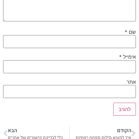
שם
*
אימייל
*
אתר
הקודם
הבא
איך למצוא מילות מפתח רווחיות
כלי לבדיקת קישורים של אתרים