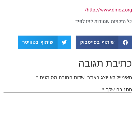
http://www.dmoz.org/
כל הזכויות שמורות לזיו לפיד
שיתוף בפייסבוק
שיתוף בטוויטר
כתיבת תגובה
האימייל לא יוצג באתר.
שדות החובה מסומנים
*
התגובה שלך
*