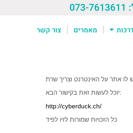
073-76
רכות
מאמרים
צור קשר
ש לו אתר על האינטרנט וצריך שרת
:
יוכל לעשות זאת בקישור הבא
http://cyberduck.ch/
כל הזכויות שמורות לזיו לפיד