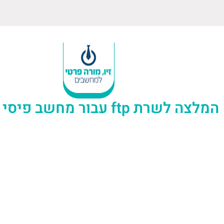
המלצה לשרת ftp עבור מחשב פיסי