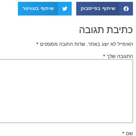
שיתוף בפייסבוק
שיתוף בטוויטר
כתיבת תגובה
האימייל לא יוצג באתר.
שדות החובה מסומנים
*
התגובה שלך
*
שם
*