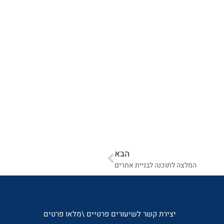
הבא
המלצה לתוכנה לבניית אתרים
יצירת קשר לשיעורים פרטיים \מלאו פרטים