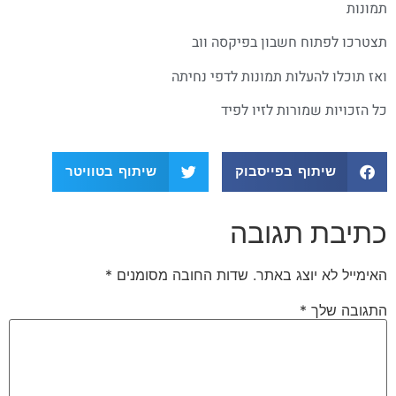
תמונות
תצטרכו לפתוח חשבון בפיקסה ווב
ואז תוכלו להעלות תמונות לדפי נחיתה
כל הזכויות שמורות לזיו לפיד
שיתוף בפייסבוק
שיתוף בטוויטר
כתיבת תגובה
האימייל לא יוצג באתר.
שדות החובה מסומנים
*
התגובה שלך
*