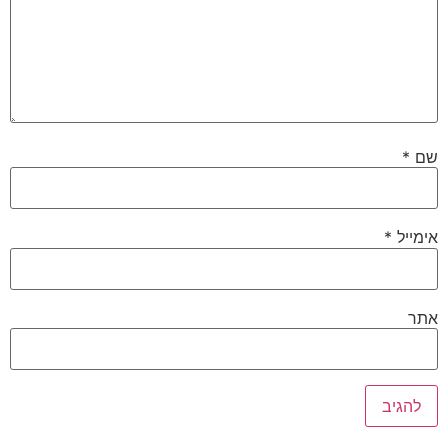
שם
*
אימייל
*
אתר