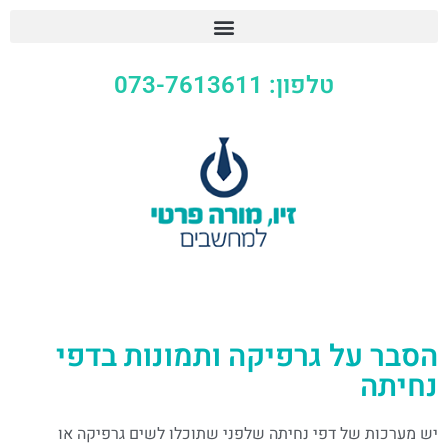
טלפון: 073-7613611
הסבר על גרפיקה ותמונות בדפי
נחיתה
יש מערכות של דפי נחיתה שלפני שתוכלו לשים גרפיקה או