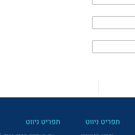
תפריט ניווט
תפריט ניווט