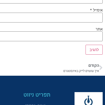
אימייל
*
אתר
הקודם
איך עושים לייק באינסטגרם
תפריט ניווט