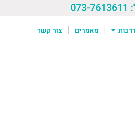
073-76
רכות
מאמרים
צור קשר