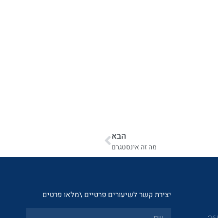
הבא
מה זה אינסטגרם
יצירת קשר לשיעורים פרטיים \מלאו פרטים