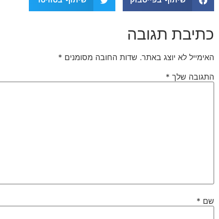
כתיבת תגובה
האימייל לא יוצג באתר.
שדות החובה מסומנים
*
התגובה שלך
*
שם
*