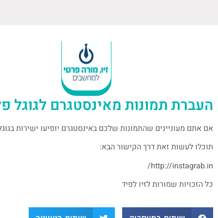
העברת תמונות מאינסטגרם לגוגל פל
אם אתם מעוניינים שהתמונות שלכם באינסטגרם יופיעו ישירות בגוגל
תוכלו לעשות זאת דרך הקישור הבא:
http://instagrab.in/
כל הזכויות שמורות לזיו לפיד
שיתוף בפייסבוק
שיתוף בטוויטר