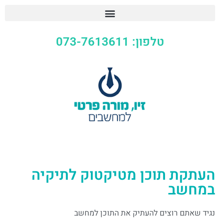
טלפון: 073-7613611
העתקת תוכן מטיקטוק לתיקיה
במחשב
נגיד שאתם רוצים להעתיק את התוכן למחשב