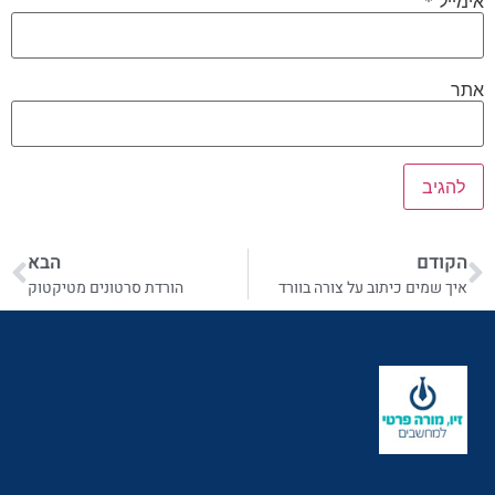
אימייל
*
אתר
הקודם
הבא
איך שמים כיתוב על צורה בוורד
הורדת סרטונים מטיקטוק