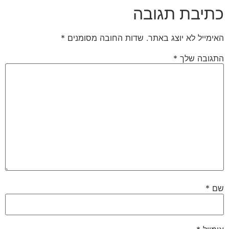
כתיבת תגובה
האימייל לא יוצג באתר.
שדות החובה מסומנים
*
התגובה שלך
*
שם
*