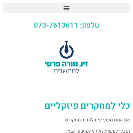
טלפון: 073-7613611
כלי למחקרים פיזקליים
אם אתם מעוניינים למדוד מחקרים
תוכלו לעשות זאת מהקישור הבא: