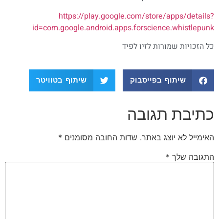
https://play.google.com/store/apps/details?
id=com.google.android.apps.forscience.whistlepunk
כל הזכויות שמורות לזיו לפיד
שיתוף בפייסבוק
שיתוף בטוויטר
כתיבת תגובה
האימייל לא יוצג באתר.
שדות החובה מסומנים
*
התגובה שלך
*