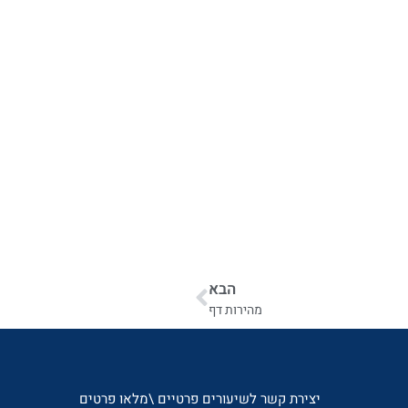
הבא
מהירות דף
יצירת קשר לשיעורים פרטיים \מלאו פרטים