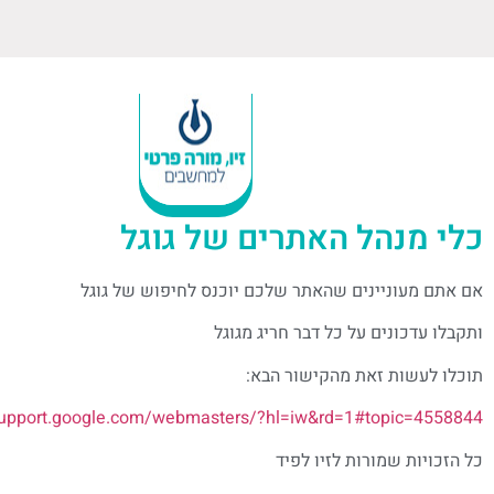
כלי מנהל האתרים של גוגל
אם אתם מעוניינים שהאתר שלכם יוכנס לחיפוש של גוגל
ותקבלו עדכונים על כל דבר חריג מגוגל
תוכלו לעשות זאת מהקישור הבא:
/support.google.com/webmasters/?hl=iw&rd=1#topic=4558844
כל הזכויות שמורות לזיו לפיד