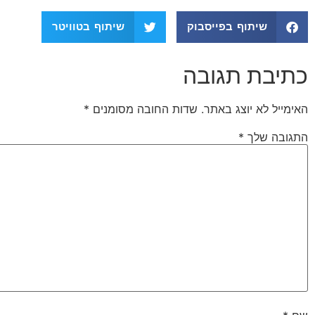
שיתוף בפייסבוק
שיתוף בטוויטר
כתיבת תגובה
האימייל לא יוצג באתר.
שדות החובה מסומנים
*
התגובה שלך
*