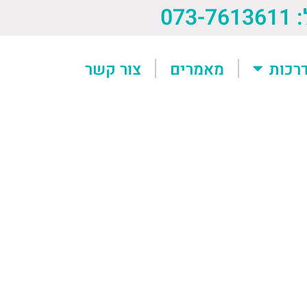
073-76
רכות
מאמרים
צור קשר