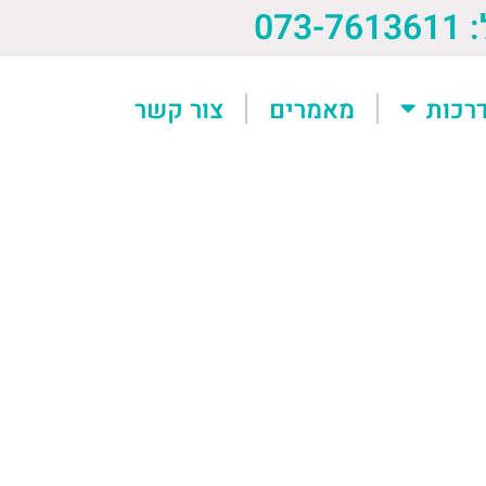
073-76
רכות
מאמרים
צור קשר