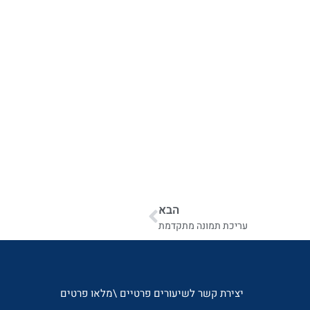
הבא
עריכת תמונה מתקדמת
יצירת קשר לשיעורים פרטיים \מלאו פרטים