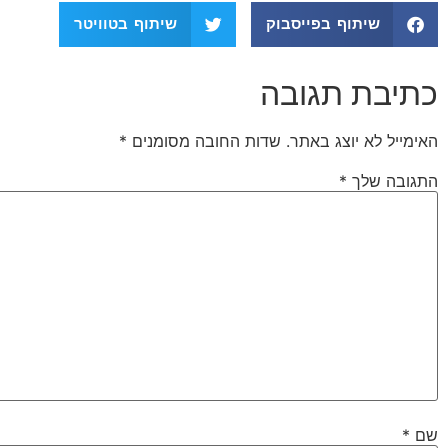
שיתוף בפייסבוק
שיתוף בטוויטר
כתיבת תגובה
האימייל לא יוצג באתר.
שדות החובה מסומנים
*
התגובה שלך
*
שם
*