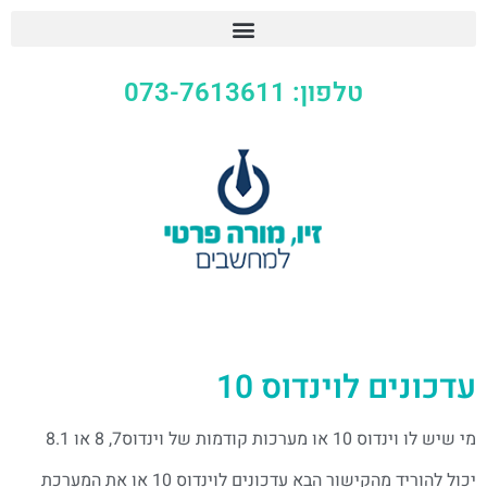
טלפון: 073-7613611
וינדוס 10
 8 או 8.1
יכול להוריד מהקישור הבא עדכונים לוינדוס 10 או את המערכת