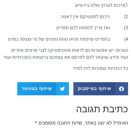
1)ניכנס לערוץ שלנו ביו-טיוב
2) ניכנס לסטטיקס אין דאטה
3) ואז צריך להפתח לכם תפריט
4) בתפריט שיפתח תראו טווח נתונים של מי שצפה בסרט
הערות: יש אפשרות גם לראות סטטיסטיקה לגבי סרטים אחרים
ועוד מידע שיעזור לכם לפרסם את עצמכם ברשתות החברתיות ועוד
כל הזכויות שמורות לזיו לפיד
שיתוף בפייסבוק
שיתוף בטוויטר
כתיבת תגובה
האימייל לא יוצג באתר.
שדות החובה מסומנים
*