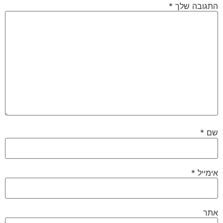
התגובה שלך
*
שם
*
אימייל
*
אתר