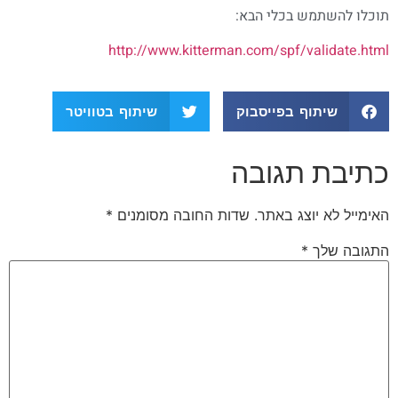
תוכלו להשתמש בכלי הבא:
http://www.kitterman.com/spf/validate.html
שיתוף בפייסבוק
שיתוף בטוויטר
כתיבת תגובה
האימייל לא יוצג באתר.
שדות החובה מסומנים
*
התגובה שלך
*