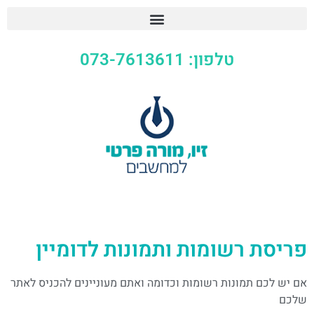
טלפון: 073-7613611
פריסת רשומות ותמונות לדומיין
אם יש לכם תמונות רשומות וכדומה ואתם מעוניינים להכניס לאתר
שלכם