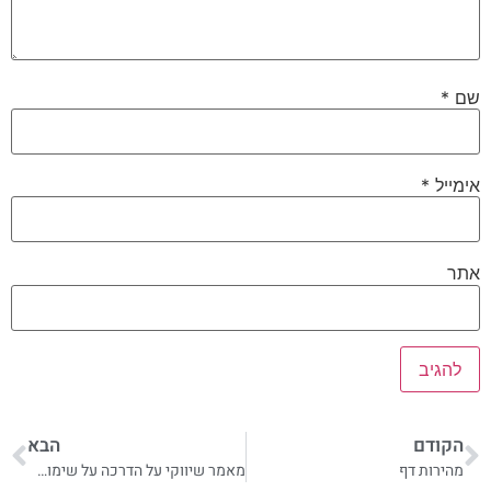
שם
*
אימייל
*
אתר
הקודם
הבא
מהירות דף
מאמר שיווקי על הדרכה על שימוש טלפונים חכמים, טאבלטים, אייפדים