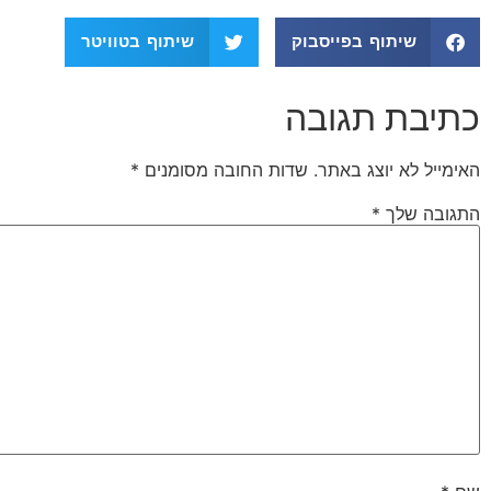
שיתוף בפייסבוק
שיתוף בטוויטר
כתיבת תגובה
האימייל לא יוצג באתר.
שדות החובה מסומנים
*
התגובה שלך
*