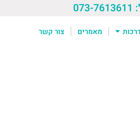
073-76
רכות
מאמרים
צור קשר