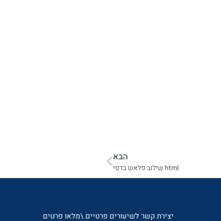
הבא
html שילוב פלאש בדפי
יצירת קשר לשיעורים פרטיים \מלאו פרטים