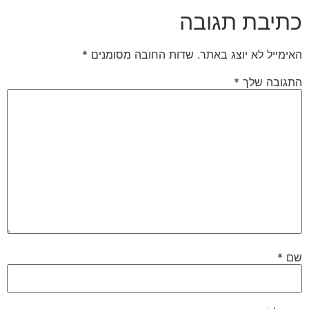
כתיבת תגובה
האימייל לא יוצג באתר.
שדות החובה מסומנים
*
התגובה שלך
*
שם
*