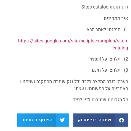
דרך תוסף Sites catalog
איך מתקינים
1) תיכנסו לאתר הבא:
https://sites.google.com/site/scriptsexamples/sites-
catalog
2) תלחצו על install
3) תלחצו על חינם
הערה: בגדר המלצה בלבד וכל נזק שיגרם מהתקנה ושימוש
האחריות על המשתמש עצמו
כל הזכויות שמורות לזיו לפיד
שיתוף בפייסבוק
שיתוף בטוויטר