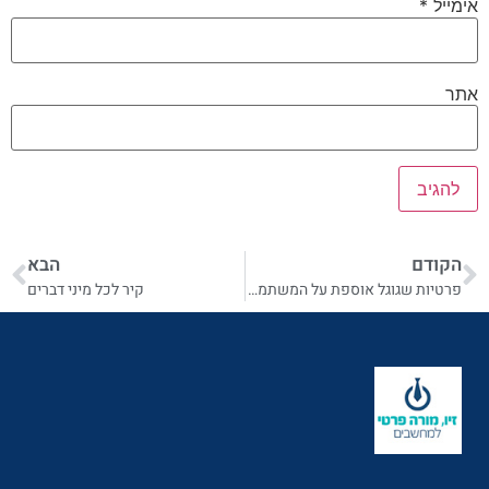
אימייל
*
אתר
הקודם
הבא
פרטיות שגוגל אוספת על המשתמשים
קיר לכל מיני דברים