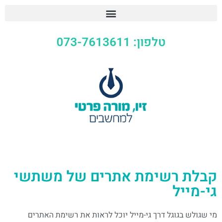
טלפון: 073-7613611
קבלת רשימת אתרים של משתשי
גי-מייל
מי שגולש בגוגל דרך גי-מייל יוכל לראות את רשימת האתרים