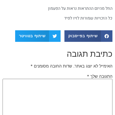
החל מהיום ההתראות נראות על הפעמון
כל הזכויות שמורות לזיו לפיד
שיתוף בפייסבוק
שיתוף בטוויטר
כתיבת תגובה
האימייל לא יוצג באתר.
שדות החובה מסומנים
*
התגובה שלך
*