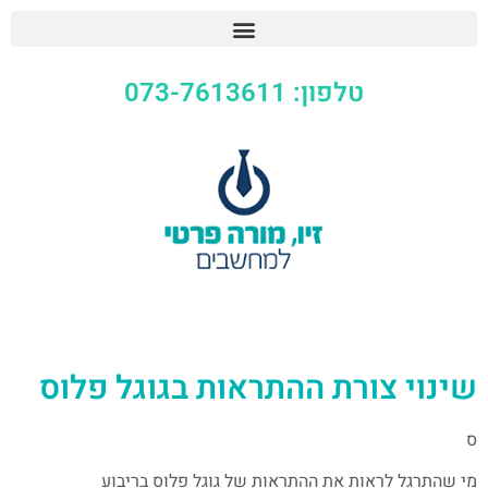
טלפון: 073-7613611
שינוי צורת ההתראות בגוגל פלוס
ס
מי שהתרגל לראות את ההתראות של גוגל פלוס בריבוע