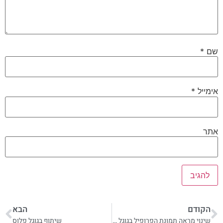
שם
*
אימייל
*
אתר
הקודם
הבא
שינוי מראה תמונת הפרופיל בגוגל פלוס
שיתוף בגוגל פלוס