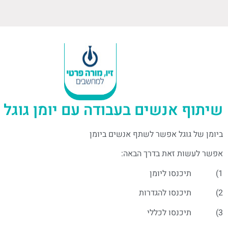
שיתוף אנשים בעבודה עם יומן גוגל
ביומן של גוגל אפשר לשתף אנשים ביומן
אפשר לעשות זאת בדרך הבאה:
1) תיכנסו ליומן
2) תיכנסו להגדרות
3) תיכנסו לכללי