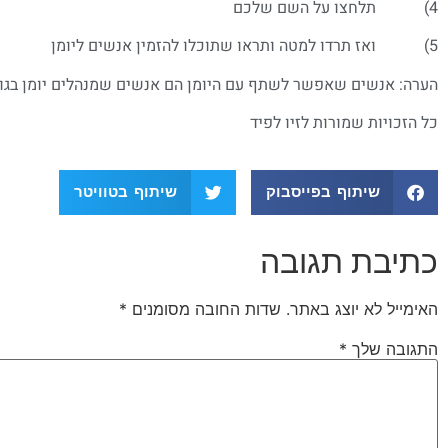
4) תלחצו על השם שלכם
5) ואז תרדו למטה ותראו שתוכלו להזמין אנשים ליומן
הערה: אנשים שאפשר לשתף עם היומן הם אנשים שמנהלים יומן בגוג
כל הזכויות שמורות לזיו לפיד
שיתוף בפייסבוק
שיתוף בטוויטר
כתיבת תגובה
האימייל לא יוצג באתר.
שדות החובה מסומנים
*
התגובה שלך
*