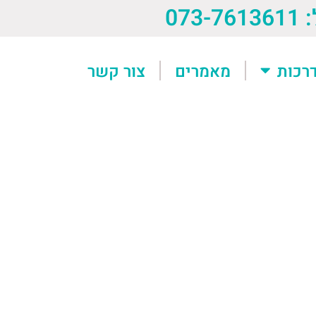
073-76
רכות
מאמרים
צור קשר