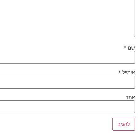
שם
*
אימייל
*
אתר