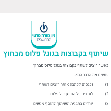
שיתוף בקבוצות בגוגל פלוס מבחוץ
כאשר רוצים לשתף בקבוצות בגוגל פלוס מבחוץ
עושים את הדבר הבא:
1) נכנסים לכתבה אותה רוצים לשתף
2) לוחצים על הסימן של פלוס
3) יורדים בתבנית השיתוף להוסף אנשים