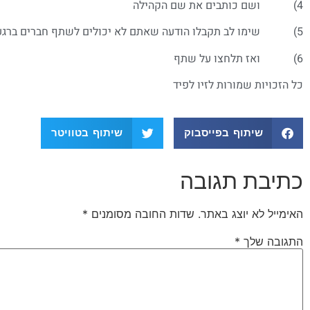
4) ושם כותבים את שם הקהילה
5) שימו לב תקבלו הודעה שאתם לא יכולים לשתף חברים ברגע שמשתפים בקבוצות או בקהילות
6) ואז תלחצו על שתף
כל הזכויות שמורות לזיו לפיד
שיתוף בפייסבוק
שיתוף בטוויטר
כתיבת תגובה
האימייל לא יוצג באתר.
שדות החובה מסומנים
*
התגובה שלך
*