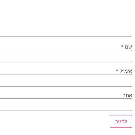
שם
*
אימייל
*
אתר