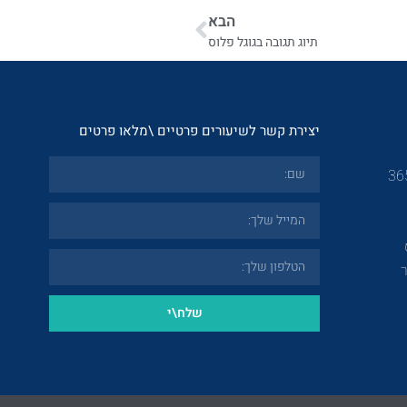
הבא
תיוג תגובה בגוגל פלוס
יצירת קשר לשיעורים פרטיים \מלאו פרטים
שלח\י