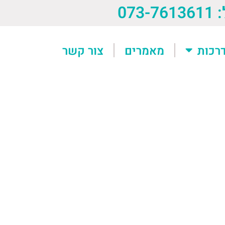
073-76
רכות
מאמרים
צור קשר