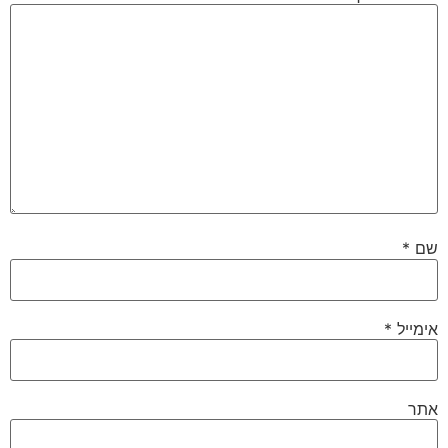
שם
*
אימייל
*
אתר