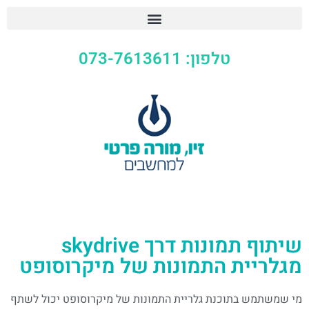
טלפון: 073-7613611
שיתוף תמונות דרך skydrive
מגלריית התמונות של מיקרוסופט
מי שמשתמש בתוכנת גלריית התמונות של מיקרוסופט יכול לשתף