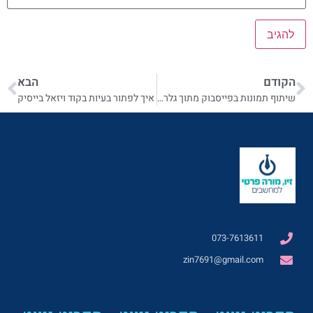
הקודם
הבא
שיתוף תמונות בפייסבוק מתוך גלריית התמונות
איך לפתור בעיות בקוד ויזאל בייסיק
073-7613611
zin7691@gmail.com