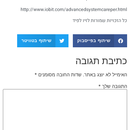
http://www.iobit.com/advancedsystemcareper.html
כל הזכויות שמורות לזיו לפיד
שיתוף בפייסבוק
שיתוף בטוויטר
כתיבת תגובה
האימייל לא יוצג באתר.
שדות החובה מסומנים
*
התגובה שלך
*