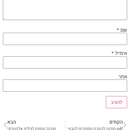
שם
*
אימייל
*
אתר
הקודם
הבא
pdf תוכנה להמרת מסמכים לקבצי
תוכנה נוספת לגיליון אלקטרוני