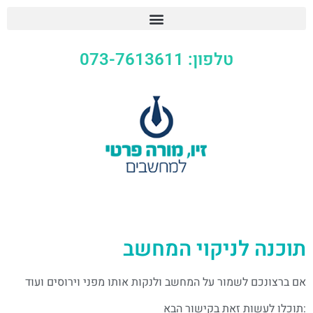
טלפון: 073-7613611
תוכנה לניקוי המחשב
אם ברצונכם לשמור על המחשב ולנקות אותו מפני וירוסים ועוד
:תוכלו לעשות זאת בקישור הבא