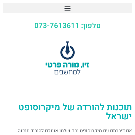
טלפון: 073-7613611
תוכנות להורדה של מיקרוסופט
ישראל
אם דיברתם עם מיקרוסופט והם שלחו אותכם להוריד תוכנה