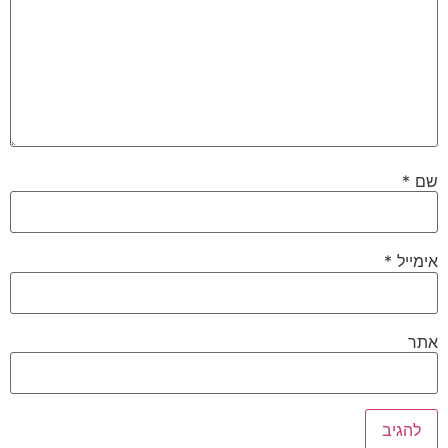
שם
*
אימייל
*
אתר