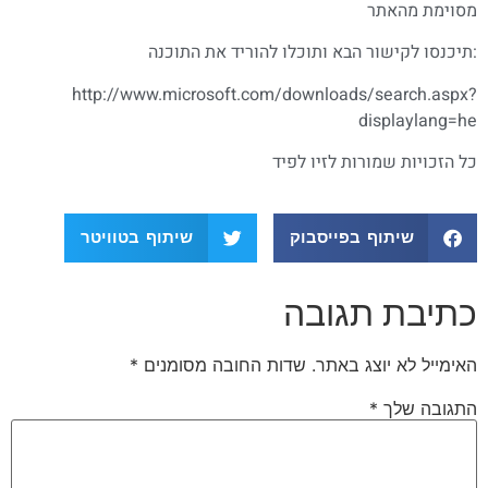
מסוימת מהאתר
:תיכנסו לקישור הבא ותוכלו להוריד את התוכנה
http://www.microsoft.com/downloads/search.aspx?
displaylang=he
כל הזכויות שמורות לזיו לפיד
שיתוף בפייסבוק
שיתוף בטוויטר
כתיבת תגובה
האימייל לא יוצג באתר.
שדות החובה מסומנים
*
התגובה שלך
*