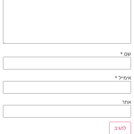
שם
*
אימייל
*
אתר