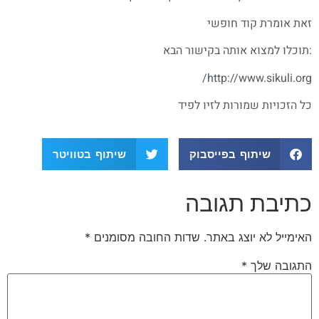
זאת אומרת קוד חופשי
:תוכלו למצוא אותה בקישור הבא
http://www.sikuli.org/
כל הזכויות שמורות לזיו לפיד
שיתוף בפייסבוק
שיתוף בטוויטר
כתיבת תגובה
האימייל לא יוצג באתר.
שדות החובה מסומנים
*
התגובה שלך
*