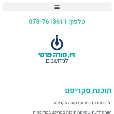
טלפון: 073-7613611
תוכנת סקריפט
מי שמתכנת ועוד עם גאווה סקריפט
ישמח לדעת שקיימת תוכנת סקריפט בקוד פתוח