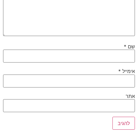
שם
*
אימייל
*
אתר