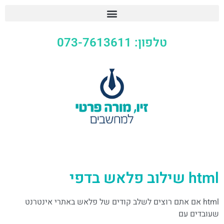
טלפון: 073-7613611
html שילוב פלאש בדפי
html אם אתם רוצים לשלב קודים של פלאש באתרי אינטרנט
שעובדים עם